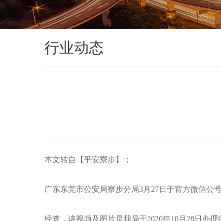
行业动态
本文转自【平安寮步】；
广东东莞市公安局寮步分局3月27日于官方微信
经查，该视频及图片是我局于2020年10月28日