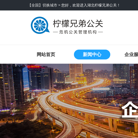
【全国】切换城市 >
您好，欢迎进入湖北柠檬兄弟公关！
网站首页
新闻中心
企业