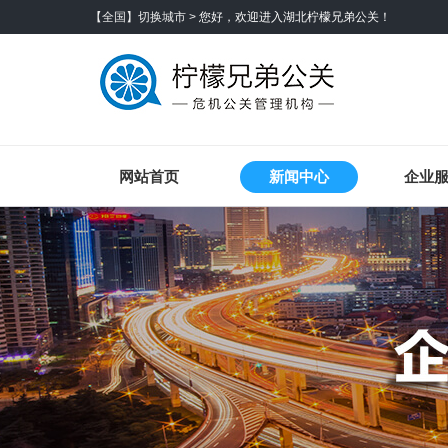
【全国】切换城市 >
您好，欢迎进入湖北柠檬兄弟公关！
网站首页
新闻中心
企业