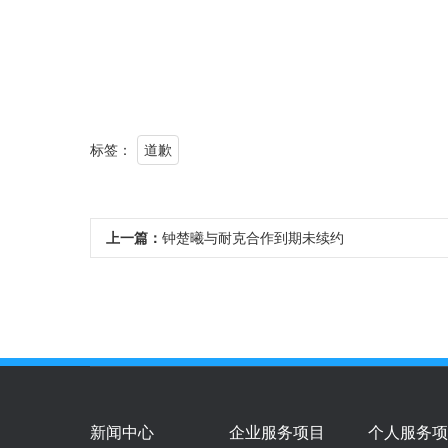
标签：
道歉
上一篇：
钟楚曦与耐克合作到期未续约
新闻中心
企业服务项目
个人服务项